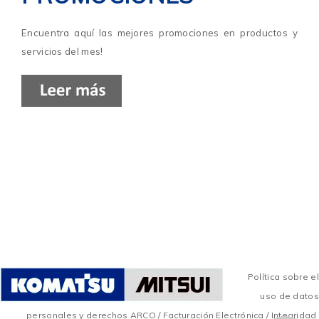
Encuentra aquí las mejores promociones en productos y
servicios del mes!
Política sobre el
uso de datos
personales y derechos ARCO
/
Facturación Electrónica
/
Integridad