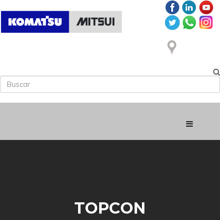
TOPCON