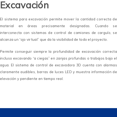
Excavación
El sistema para excavación permite mover la cantidad correcta de
material en áreas precisamente designadas. Cuando se
interconecta con sistemas de control de camiones de carguío, se
alcanza un “ojo virtual” que da la visibilidad de todo el proyecto.
Permite conseguir siempre la profundidad de excavación correcta
incluso excavando “a ciegas” en zanjas profundas o trabajos bajo el
agua. El sistema de control de excavadora 3D cuenta con alarmas
claramente audibles, barras de luces LED y muestra información de
elevación y pendiente en tiempo real.