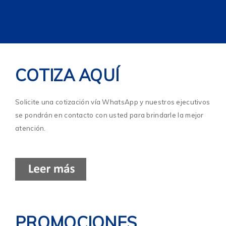
COTIZA AQUÍ
Solicite una cotización vía WhatsApp y nuestros ejecutivos
se pondrán en contacto con usted para brindarle la mejor
atención.
PROMOCIONES