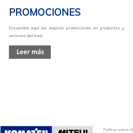
PROMOCIONES
Encuentra aquí las mejores promociones en productos y
servicios del mes!
Política sobre el