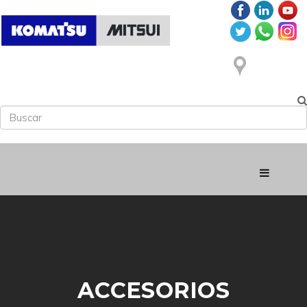
ACCESORIOS