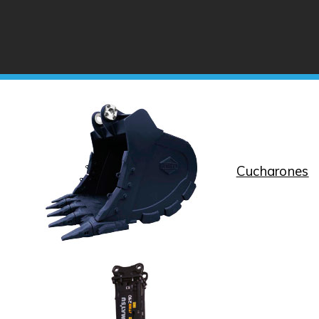
Cucharones