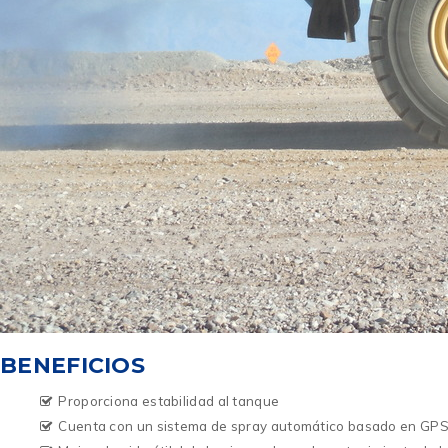
BENEFICIOS
Proporciona estabilidad al tanque
Cuenta con un sistema de spray automático basado en GPS p