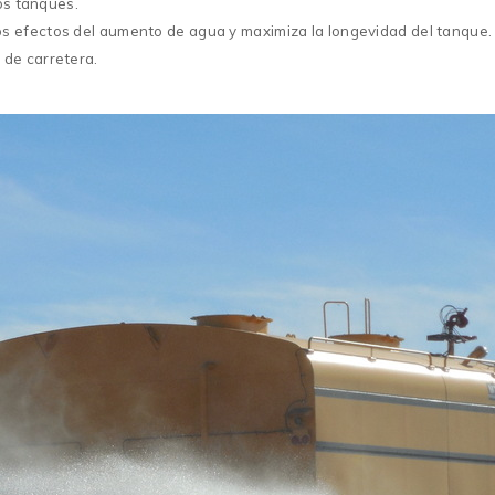
los tanques.
s efectos del aumento de agua y maximiza la longevidad del tanque.
 de carretera.