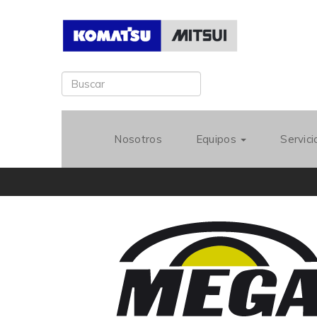
Nosotros
Equipos
Servic