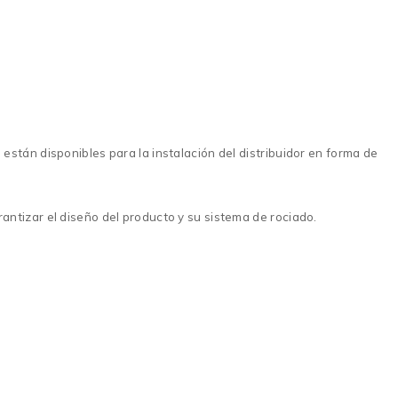
stán disponibles para la instalación del distribuidor en forma de
ntizar el diseño del producto y su sistema de rociado.