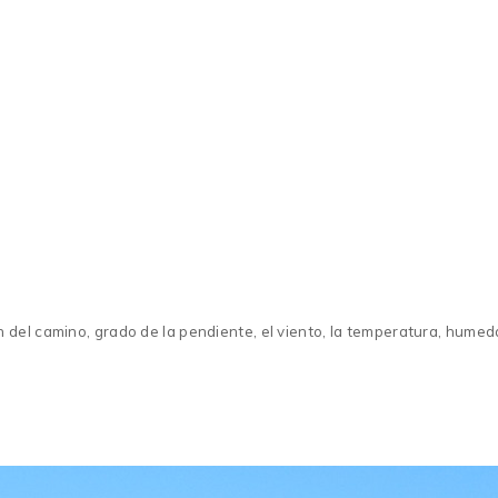
del camino, grado de la pendiente, el viento, la temperatura, humeda