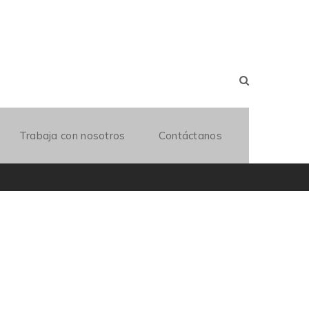
Trabaja con nosotros
Contáctanos