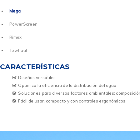
Mega
PowerScreen
Rimex
Towhaul
CARACTERÍSTICAS
Diseños versátiles.
Optimiza la eficiencia de la distribución del agua
Soluciones para diversos factores ambientales: composición 
Fácil de usar, compacto y con controles ergonómicos.