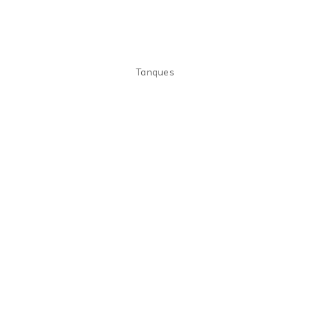
Tanques