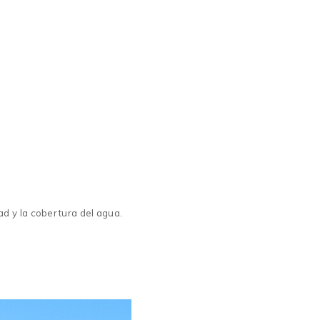
d y la cobertura del agua.