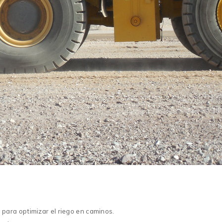
ara optimizar el riego en caminos.