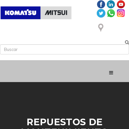
REPUESTOS DE