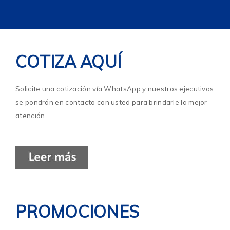
COTIZA AQUÍ
Solicite una cotización vía WhatsApp y nuestros ejecutivos
se pondrán en contacto con usted para brindarle la mejor
atención.
PROMOCIONES