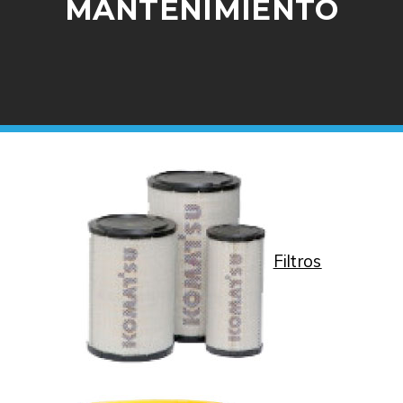
MANTENIMIENTO
Filtros