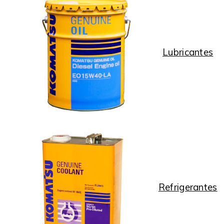
Lubricantes
Refrigerantes