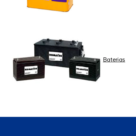
Baterias