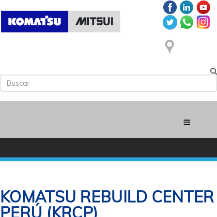
KOMATSU REBUILD CENTER
PERÚ
(KRCP)