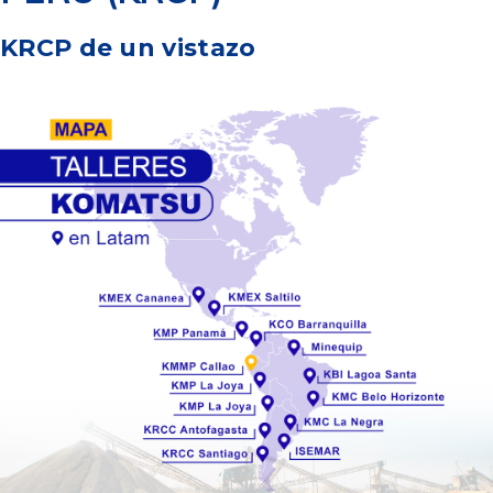
KRCP de un vistazo