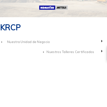
KRCP
Nuestra Unidad de Negocio
Nuestros Talleres Certificados