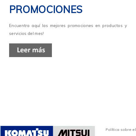
PROMOCIONES
Encuentra aquí las mejores promociones en productos y
servicios del mes!
Política sobre el