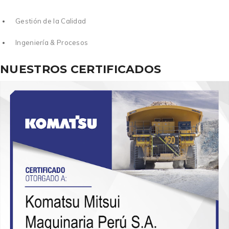
Gestión de la Calidad
Ingeniería & Procesos
NUESTROS CERTIFICADOS